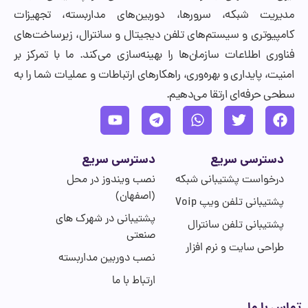
مدیریت شبکه، سرورها، دوربین‌های مداربسته، تجهیزات
کامپیوتری و سیستم‌های تلفن دیجیتال و سانترال، زیرساخت‌های
فناوری اطلاعات سازمان‌ها را بهینه‌سازی می‌کند. ما با تمرکز بر
امنیت، پایداری و بهره‌وری، راهکارهای ارتباطات و عملیات شما را به
سطحی حرفه‌ای ارتقا می‌دهیم.
دسترسی سریع
دسترسی سریع
درخواست پشتیبانی شبکه
نصب ویندوز در محل
(اصفهان)
پشتیبانی تلفن ویپ Voip
پشتیبانی در شهرک های
پشتیبانی تلفن سانترال
صنعتی
طراحی سایت و نرم افزار
نصب دوربین مداربسته
ارتباط با ما