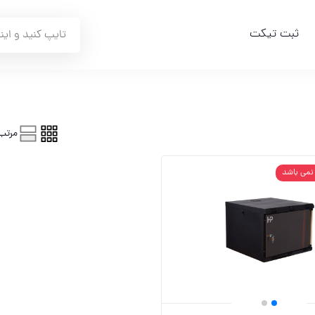
ثبت تیکت
مرتب
 نمی باشد