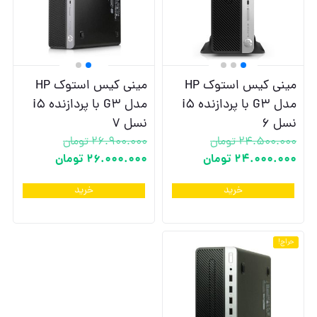
مینی کیس استوک HP
مینی کیس استوک HP
مدل G3 با پردازنده i5
مدل G3 با پردازنده i5
نسل 6
نسل 7
24.500.000
تومان
26.900.000
تومان
24.000.000
تومان
26.000.000
تومان
خرید
خرید
حراج!