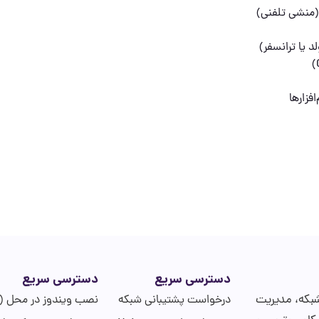
(منشی تلفنی)
 یا ترانسفر)
افزارها
دسترسی سریع
دسترسی سریع
ی شبکه، مدیریت
درخواست پشتیبانی شبکه
نصب ویندوز در محل (