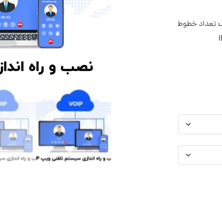
ف تعداد خطوط