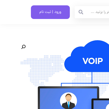
ورود | ثبت نام