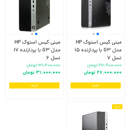
مینی کیس استوک HP
مینی کیس استوک HP
مدل G3 با پردازنده i5
مدل G3 با پردازنده i7
نسل 7
نسل 6
26.900.000
تومان
31.200.000
تومان
26.000.000
تومان
31.000.000
تومان
خرید
خرید
حراج!