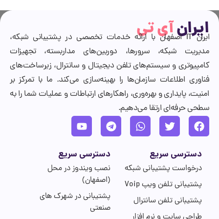
ایران
آی تی
ایران IT اصفهان با ارائه خدمات تخصصی در پشتیبانی شبکه،
مدیریت شبکه، سرورها، دوربین‌های مداربسته، تجهیزات
کامپیوتری و سیستم‌های تلفن دیجیتال و سانترال، زیرساخت‌های
فناوری اطلاعات سازمان‌ها را بهینه‌سازی می‌کند. ما با تمرکز بر
امنیت، پایداری و بهره‌وری، راهکارهای ارتباطات و عملیات شما را به
سطحی حرفه‌ای ارتقا می‌دهیم.
دسترسی سریع
دسترسی سریع
درخواست پشتیبانی شبکه
نصب ویندوز در محل
(اصفهان)
پشتیبانی تلفن ویپ Voip
پشتیبانی در شهرک های
پشتیبانی تلفن سانترال
صنعتی
طراحی سایت و نرم افزار